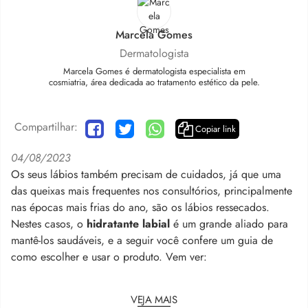
Marcela Gomes
Dermatologista
Marcela Gomes é dermatologista especialista em
cosmiatria, área dedicada ao tratamento estético da pele.
Compartilhar:
Copiar link
04/08/2023
Os seus lábios também precisam de cuidados, já que uma
das queixas mais frequentes nos consultórios, principalmente
nas épocas mais frias do ano, são os lábios ressecados.
Nestes casos, o
hidratante labial
é um grande aliado para
mantê-los saudáveis, e a seguir você confere um guia de
como escolher e usar o produto. Vem ver:
VEJA MAIS