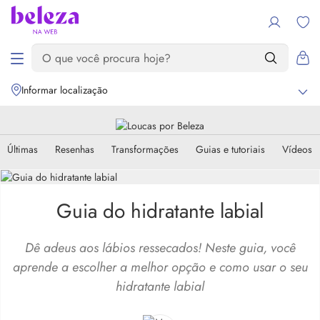
Informar localização
Últimas
Resenhas
Transformações
Guias e tutoriais
Vídeos
Guia do hidratante labial
Dê adeus aos lábios ressecados! Neste guia, você
aprende a escolher a melhor opção e como usar o seu
hidratante labial