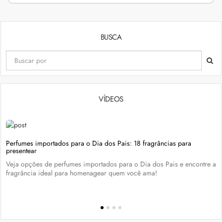
BUSCA
VÍDEOS
Perfumes importados para o Dia dos Pais: 18 fragrâncias para
presentear
Veja opções de perfumes importados para o Dia dos Pais e encontre a
fragrância ideal para homenagear quem você ama!