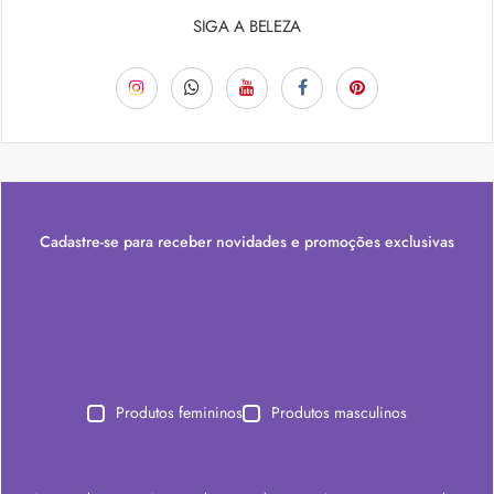
SIGA A BELEZA
Cadastre-se para receber novidades e promoções exclusivas
Produtos femininos
Produtos masculinos