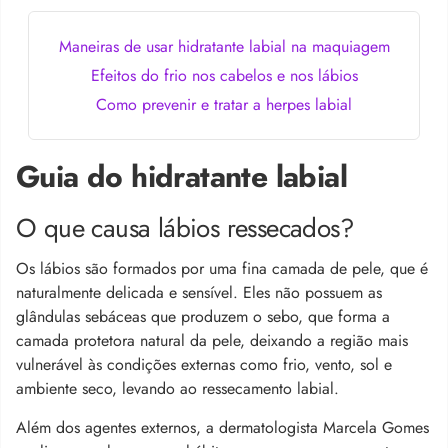
Maneiras de usar hidratante labial na maquiagem
Efeitos do frio nos cabelos e nos lábios
Como prevenir e tratar a herpes labial
Guia do hidratante labial
O que causa lábios ressecados?
Os lábios são formados por uma fina camada de pele, que é
naturalmente delicada e sensível. Eles não possuem as
glândulas sebáceas que produzem o sebo, que forma a
camada protetora natural da pele, deixando a região mais
vulnerável às condições externas como frio, vento, sol e
ambiente seco, levando ao ressecamento labial.
Além dos agentes externos, a dermatologista Marcela Gomes