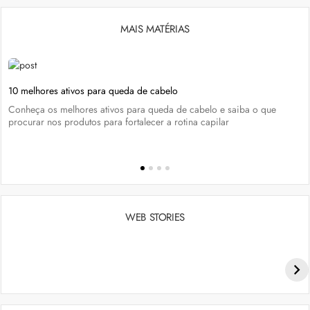
MAIS MATÉRIAS
10 melhores ativos para queda de cabelo
Conheça os melhores ativos para queda de cabelo e saiba o que
procurar nos produtos para fortalecer a rotina capilar
WEB STORIES
Penteados para academia: dicas e inspiraçõess