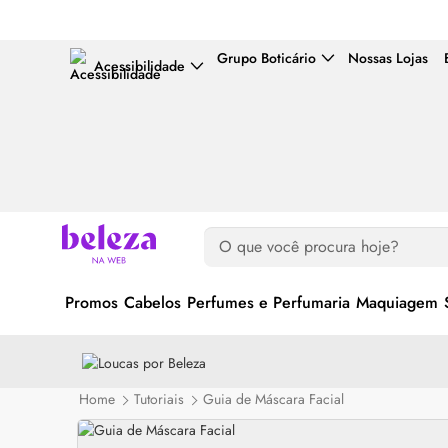
Grupo Boticário
Nossas Lojas
Acessibilidade
Promos
Cabelos
Perfumes e Perfumaria
Maquiagem
Home
Tutoriais
Guia de Máscara Facial