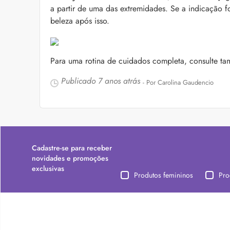
a partir de uma das extremidades. Se a indicação f
beleza após isso.
Para uma rotina de cuidados completa, consulte 
Publicado
7 anos atrás
- Por Carolina Gaudencio
Cadastre-se para receber
novidades e promoções
exclusivas
Produtos femininos
Pro