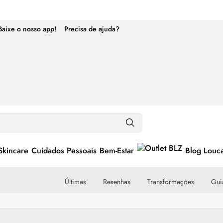
Baixe o nosso app!
Precisa de ajuda?
Skincare
Cuidados Pessoais
Bem-Estar
Blog Louc
Últimas
Resenhas
Transformações
Guia