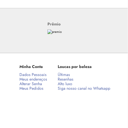
Prêmio
Minha Conta
Loucas por beleza
Dados Pessoais
Últimas
Meus endereços
Resenhas
Alterar Senha
Alto luxo
Meus Pedidos
Siga nosso canal no Whatsapp