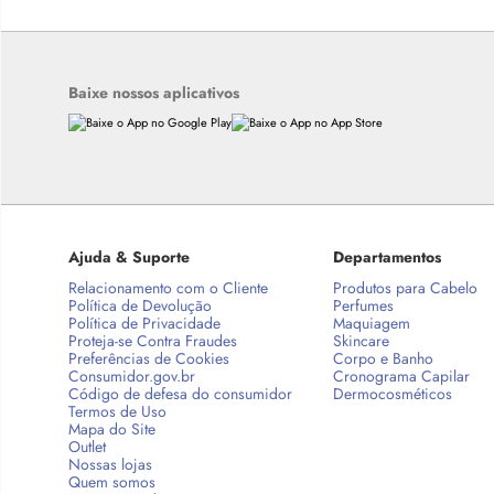
Baixe nossos aplicativos
Ajuda & Suporte
Departamentos
Relacionamento com o Cliente
Produtos para Cabelo
Política de Devolução
Perfumes
Política de Privacidade
Maquiagem
Proteja-se Contra Fraudes
Skincare
Preferências de Cookies
Corpo e Banho
Consumidor.gov.br
Cronograma Capilar
Código de defesa do consumidor
Dermocosméticos
Termos de Uso
Mapa do Site
Outlet
Nossas lojas
Quem somos