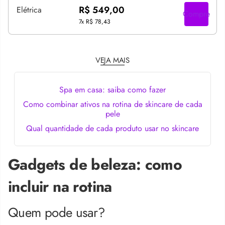
R$ 549,00
Compre
7x
R$ 78,43
VEJA MAIS
Spa em casa: saiba como fazer
Como combinar ativos na rotina de skincare de cada
pele
Qual quantidade de cada produto usar no skincare
Gadgets de beleza: como
incluir na rotina
Quem pode usar?