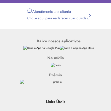
Atendimento ao cliente
Clique aqui para esclarecer suas dúvidas.
Baixe nossos aplicativos
Na mídia
Prêmio
Links Úteis