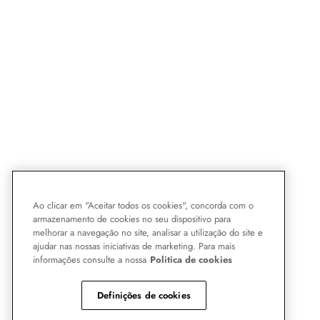
Ao clicar em "Aceitar todos os cookies", concorda com o
armazenamento de cookies no seu dispositivo para
melhorar a navegação no site, analisar a utilização do site e
ajudar nas nossas iniciativas de marketing. Para mais
informações consulte a nossa
Politica de cookies
Definições de cookies