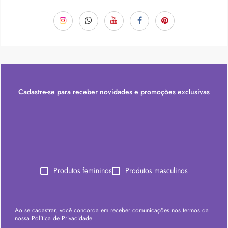
Cadastre-se para receber novidades e promoções exclusivas
Produtos femininos
Produtos masculinos
Ao se cadastrar, você concorda em receber comunicações nos termos da
nossa
Política de Privacidade
.