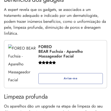
A expert revela que os gadgets, se associados a um
tratamento adequado e indicado por um dermatologista,
podem trazer inúmeros benefícios, como o uniformização da
pele, limpeza profunda, diminuição de poros e drenagem
linfática.
FOREO
BEAR Fuchsia - Aparelho
Massageador Facial
Avise-me
Limpeza profunda
Os aparelhos dão um upgrade na etapa de limpeza do seu