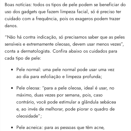
Boas notícias: todos os tipos de pele podem se beneficiar do
uso dos gadgets que fazem limpeza facial, só é preciso ter
cuidado com a frequência, pois os exageros podem trazer
danos.
“Não há contra indicação, só precisamos saber que as peles
sensíveis e extremamente oleosas, devem usar menos vezes”,
conta a dermatologista. Confira abaixo os cuidados para
cada tipo de pele:
Pele normal: uma pele normal pode usar uma vez
ao dia para esfoliação e limpeza profunda;
Pele oleosa: “para a pele oleosa, ideal é usar, no
máximo, duas vezes por semana, pois, caso
contrário, você pode estimular a glândula sebácea
e, ao invés de melhorar, pode piorar o quadro de
oleosidade”;
Pele acneica: para as pessoas que têm acne,