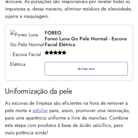
skincare. As pulsações são responsáveis por revelar todas as
impurezas e, dessa maneira, eliminar resíduos de oleosidade,
sujeira e maquiagem.
FOREO
Foreo Luna Go Pele Normal - Escova
Facial Elétrica
Avise-me
Uniformização da pele
As escovas de limpeza são eficientes na hora de remover a
pele morta e
esfoliar
para, assim, promover uma renovação,
para uma aparência uniforme e livre de manchas. Combine
esta etapa com produtos à base de ácido salicílico, para
mais potência ainda!