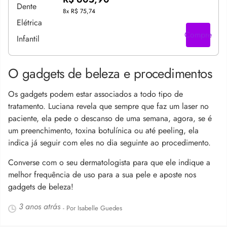
8x
R$ 75,74
Compre
O gadgets de beleza e procedimentos
Os gadgets podem estar associados a todo tipo de
tratamento. Luciana revela que sempre que faz um laser no
paciente, ela pede o descanso de uma semana, agora, se é
um preenchimento, toxina botulínica ou até peeling, ela
indica já seguir com eles no dia seguinte ao procedimento.
Converse com o seu dermatologista para que ele indique a
melhor frequência de uso para a sua pele e aposte nos
gadgets de beleza!
3 anos atrás
- Por Isabelle Guedes