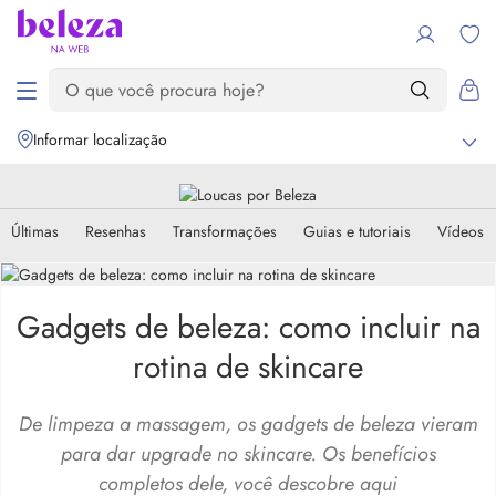
Informar localização
Últimas
Resenhas
Transformações
Guias e tutoriais
Vídeos
Gadgets de beleza: como incluir na
rotina de skincare
De limpeza a massagem, os gadgets de beleza vieram
para dar upgrade no skincare. Os benefícios
completos dele, você descobre aqui