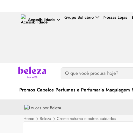
Grupo Boticário
Nossas Lojas
Acessibilidade
Promos
Cabelos
Perfumes e Perfumaria
Maquiagem
Home
Beleza
Creme noturno e outros cuidados