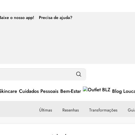
Baixe o nosso app!
Precisa de ajuda?
Skincare
Cuidados Pessoais
Bem-Estar
Blog Louc
Últimas
Resenhas
Transformações
Guia