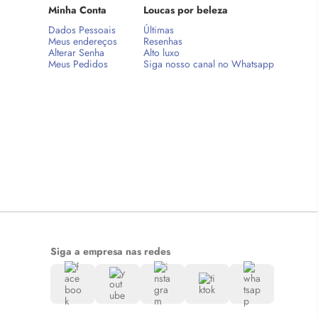
Minha Conta
Loucas por beleza
Dados Pessoais
Últimas
Meus endereços
Resenhas
Alterar Senha
Alto luxo
Meus Pedidos
Siga nosso canal no Whatsapp
Siga a empresa nas redes