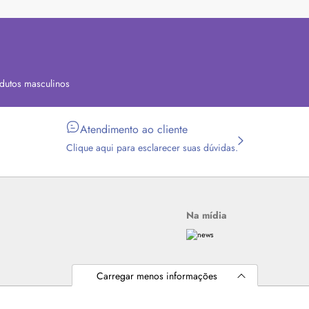
dutos masculinos
Atendimento ao cliente
Clique aqui para esclarecer suas dúvidas.
Na mídia
Carregar menos informações