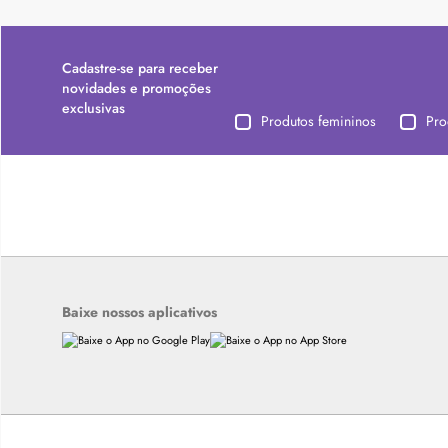
Cadastre-se para receber
novidades e promoções
exclusivas
Produtos femininos
Pro
Baixe nossos aplicativos