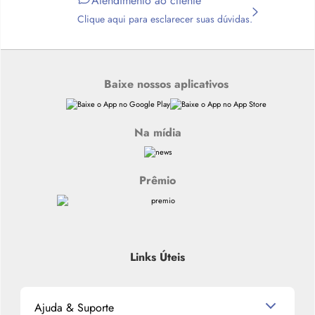
Atendimento ao cliente
Clique aqui para esclarecer suas dúvidas.
Baixe nossos aplicativos
Na mídia
Prêmio
Links Úteis
Ajuda & Suporte