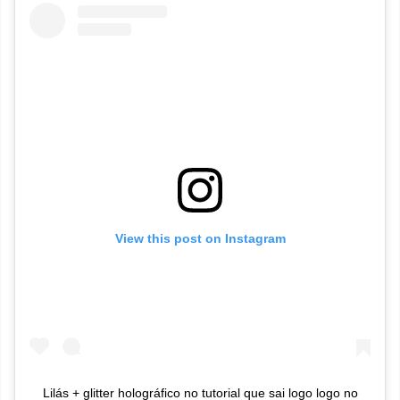
View this post on Instagram
Lilás + glitter holográfico no tutorial que sai logo logo no