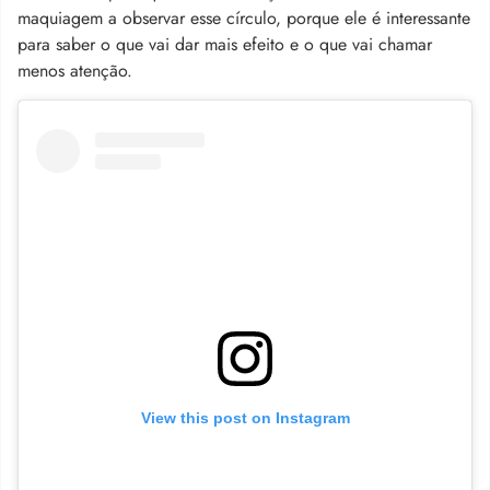
maquiagem a observar esse círculo, porque ele é interessante
para saber o que vai dar mais efeito e o que vai chamar
menos atenção.
View this post on Instagram