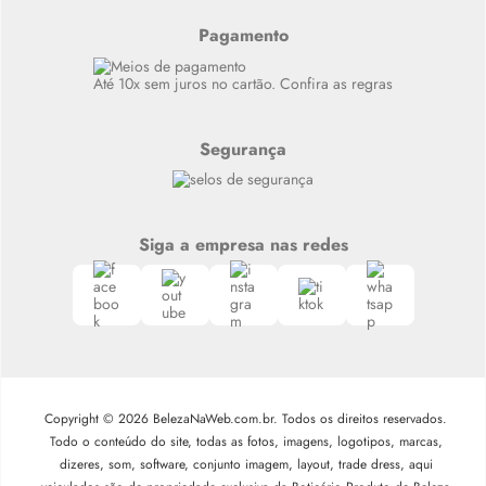
Resenhas
Alto luxo
Pagamento
Siga nosso canal no Whatsapp
Até 10x sem juros no cartão. Confira as regras
Segurança
Siga a empresa nas redes
Copyright © 2026 BelezaNaWeb.com.br. Todos os direitos reservados.
Todo o conteúdo do site, todas as fotos, imagens, logotipos, marcas,
dizeres, som, software, conjunto imagem, layout, trade dress, aqui