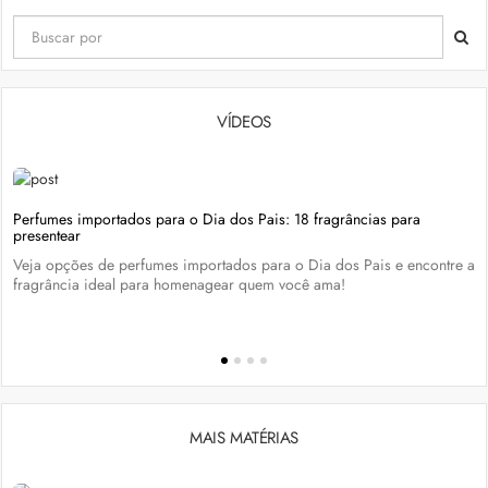
VÍDEOS
Perfumes importados para o Dia dos Pais: 18 fragrâncias para
presentear
Veja opções de perfumes importados para o Dia dos Pais e encontre a
fragrância ideal para homenagear quem você ama!
MAIS MATÉRIAS