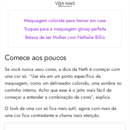
VEJA MAIS
Maquiagem colorida para treinar em casa
Truques para a maquiagem glossy perfeita
Beleza de ser Mulher com Nathalie Billio
Comece aos poucos
Se você nunca usou cores, a dica da Nath é começar com
uma cor só. “Use ela em um ponto específico da
maquiagem, como um delineador colorido, uma sombra no
cantinho interno. Acho que esse é o jeito mais fácil de
começar a entender a combinação de cores”, explica.
O look de uma cor só fica mais sutil, agora com mais de
uma cor fica contrastante e chama mais atenção.