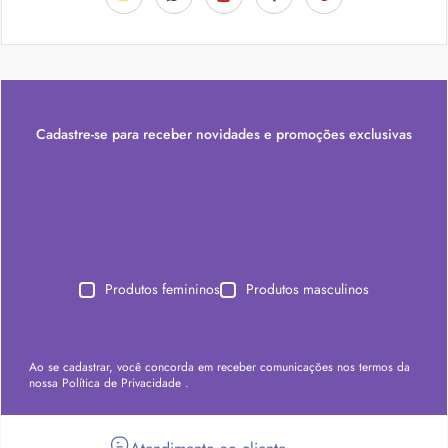
Cadastre-se para receber novidades e promoções exclusivas
Produtos femininos
Produtos masculinos
Ao se cadastrar, você concorda em receber comunicações nos termos da
nossa
Política de Privacidade
.