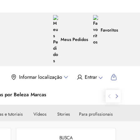
Favoritos
Meus Pedidos
Informar localização
Entrar
as por Beleza
Marcas
s e tutoriais
Vídeos
Stories
Para profissionais
BUSCA