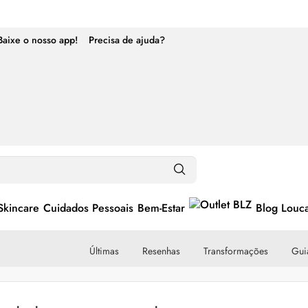
Baixe o nosso app!
Precisa de ajuda?
Skincare
Cuidados Pessoais
Bem-Estar
Blog Louc
Últimas
Resenhas
Transformações
Guia