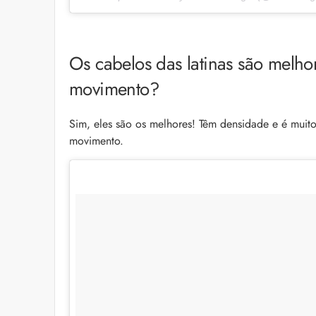
Os cabelos das latinas são melho
movimento?
Sim, eles são os melhores! Têm densidade e é muito
movimento.