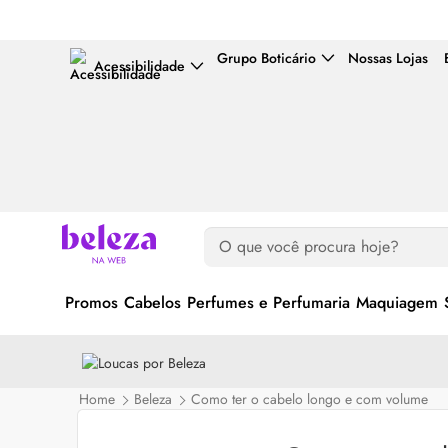
Grupo Boticário
Nossas Lojas
Acessibilidade
Promos
Cabelos
Perfumes e Perfumaria
Maquiagem
Home
Beleza
Como ter o cabelo longo e com volume