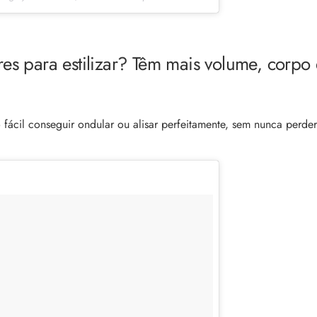
res para estilizar? Têm mais volume, corpo 
 fácil conseguir ondular ou alisar perfeitamente, sem nunca perde