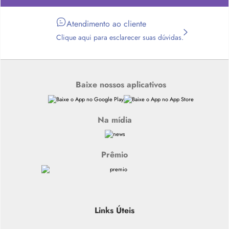
Atendimento ao cliente
Clique aqui para esclarecer suas dúvidas.
Baixe nossos aplicativos
Na mídia
Prêmio
Links Úteis