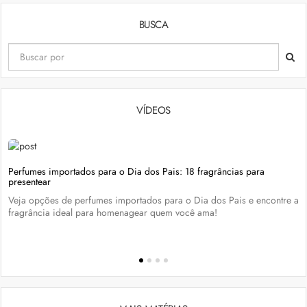
BUSCA
VÍDEOS
Perfumes importados para o Dia dos Pais: 18 fragrâncias para
presentear
Veja opções de perfumes importados para o Dia dos Pais e encontre a
fragrância ideal para homenagear quem você ama!