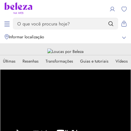
Informar localização
Últimas
Resenhas
Transformações
Guias e tutoriais
Vídeos