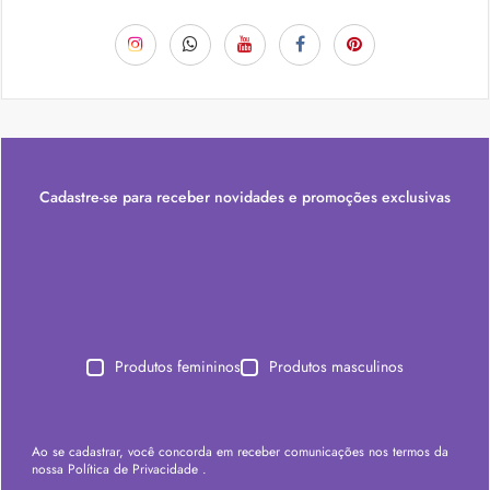
Cadastre-se para receber novidades e promoções exclusivas
Produtos femininos
Produtos masculinos
Ao se cadastrar, você concorda em receber comunicações nos termos da
nossa
Política de Privacidade
.