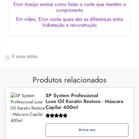
Eron Araújo ensina como fazer o corte que mantém o
comprimento
Em vídeo, Eron conta quais são as diferenças entre
hidratação e reconstrução
9 anos atrás
Produtos relacionados
SP System Professional
Luxe Oil Keratin Restore - Máscara
Capilar 400ml
Avise-me