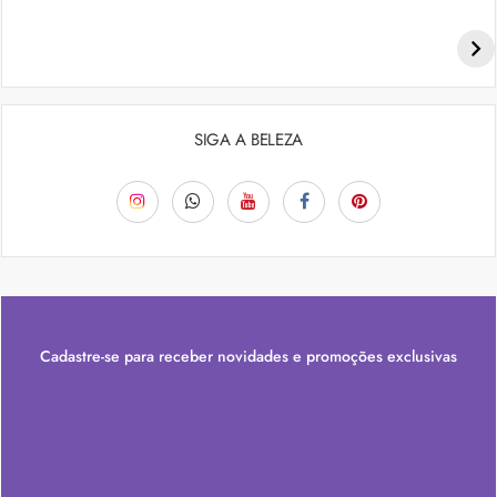
Penteados para academia: dicas e inspiraçõess
SIGA A BELEZA
Cadastre-se para receber novidades e promoções exclusivas