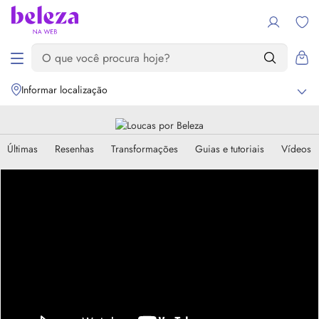
Informar localização
Últimas
Resenhas
Transformações
Guias e tutoriais
Vídeos