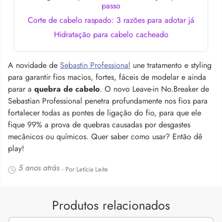
passo
Corte de cabelo raspado: 3 razões para adotar já
Hidratação para cabelo cacheado
A novidade de
Sebastin Professional
une tratamento e styling
para garantir fios macios, fortes, fáceis de modelar e ainda
parar a
quebra de cabelo
. O novo Leave-in No.Breaker de
Sebastian Professional penetra profundamente nos fios para
fortalecer todas as pontes de ligação do fio, para que ele
fique 99% a prova de quebras causadas por desgastes
mecânicos ou químicos. Quer saber como usar? Então dê
play!
5 anos atrás
- Por Letícia Leite
Produtos relacionados