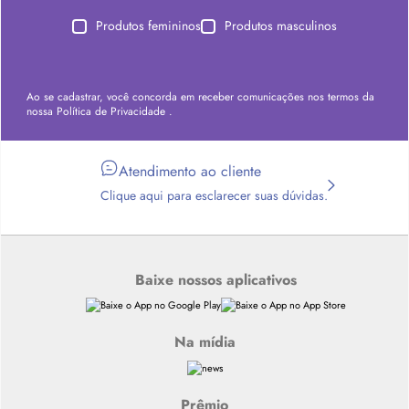
Produtos femininos
Produtos masculinos
Ao se cadastrar, você concorda em receber comunicações nos termos da
nossa
Política de Privacidade
.
Atendimento ao cliente
Clique aqui para esclarecer suas dúvidas.
Baixe nossos aplicativos
Na mídia
Prêmio