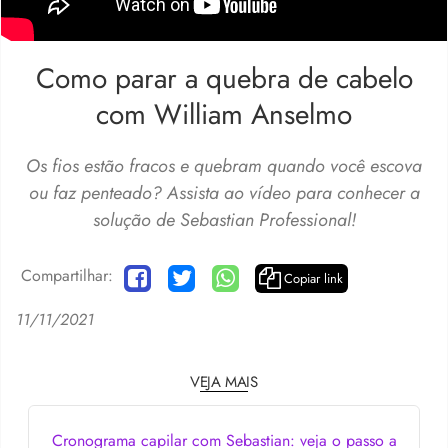
Como parar a quebra de cabelo
com William Anselmo
Os fios estão fracos e quebram quando você escova
ou faz penteado? Assista ao vídeo para conhecer a
solução de Sebastian Professional!
Compartilhar:
Copiar link
11/11/2021
VEJA MAIS
Cronograma capilar com Sebastian: veja o passo a