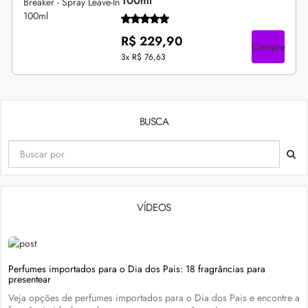
100ml
R$ 229,90
Compre
3x
R$ 76,63
BUSCA
VÍDEOS
Perfumes importados para o Dia dos Pais: 18 fragrâncias para
presentear
Veja opções de perfumes importados para o Dia dos Pais e encontre a