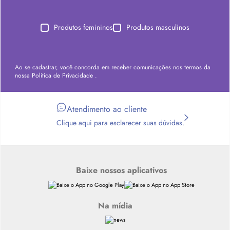
Produtos femininos
Produtos masculinos
Ao se cadastrar, você concorda em receber comunicações nos termos da
nossa
Política de Privacidade
.
Atendimento ao cliente
Clique aqui para esclarecer suas dúvidas.
Baixe nossos aplicativos
Na mídia