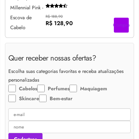
R$ 188,90
R$ 128,90
Compre
Quer receber nossas ofertas?
Escolha suas categorias favoritas e receba atualizações
personalizadas
Cabelos
Perfumes
Maquiagem
Skincare
Bem-estar