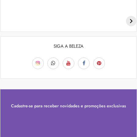
Penteados para academia: dicas e inspiraçõess
SIGA A BELEZA
Cadastre-se para receber novidades e promoções exclusivas