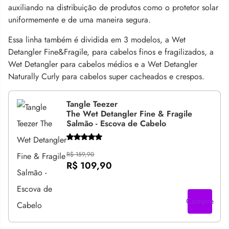
auxiliando na distribuição de produtos como o protetor solar
uniformemente e de uma maneira segura.
Essa linha também é dividida em 3 modelos, a Wet
Detangler Fine&Fragile, para cabelos finos e fragilizados, a
Wet Detangler para cabelos médios e a Wet Detangler
Naturally Curly para cabelos super cacheados e crespos.
Tangle Teezer
The Wet Detangler Fine & Fragile
Salmão - Escova de Cabelo
R$ 159,90
R$ 109,90
Compre