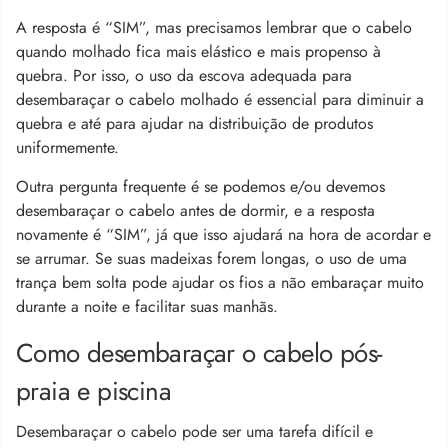
A resposta é “SIM”, mas precisamos lembrar que o cabelo
quando molhado fica mais elástico e mais propenso à
quebra. Por isso, o uso da escova adequada para
desembaraçar o cabelo molhado é essencial para diminuir a
quebra e até para ajudar na distribuição de produtos
uniformemente.
Outra pergunta frequente é se podemos e/ou devemos
desembaraçar o cabelo antes de dormir, e a resposta
novamente é “SIM”, já que isso ajudará na hora de acordar e
se arrumar. Se suas madeixas forem longas, o uso de uma
trança bem solta pode ajudar os fios a não embaraçar muito
durante a noite e facilitar suas manhãs.
Como desembaraçar o cabelo pós-
praia e piscina
Desembaraçar o cabelo pode ser uma tarefa difícil e