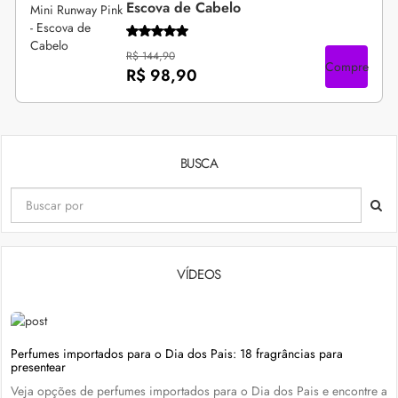
Escova de Cabelo
R$ 144,90
Compre
R$ 98,90
BUSCA
VÍDEOS
Perfumes importados para o Dia dos Pais: 18 fragrâncias para
presentear
Veja opções de perfumes importados para o Dia dos Pais e encontre a