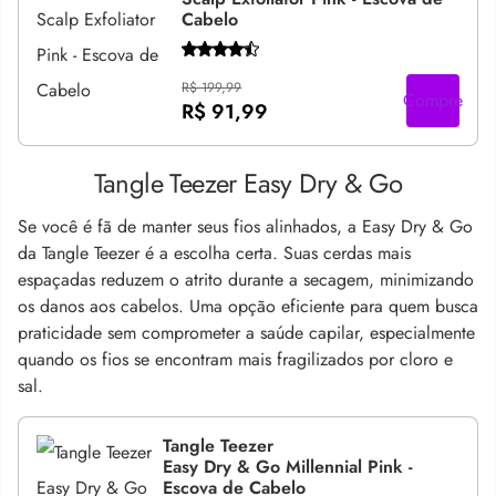
Cabelo
R$ 199,99
Compre
R$ 91,99
Tangle Teezer Easy Dry & Go
Se você é fã de manter seus fios alinhados, a Easy Dry & Go
da Tangle Teezer é a escolha certa. Suas cerdas mais
espaçadas reduzem o atrito durante a secagem, minimizando
os danos aos cabelos. Uma opção eficiente para quem busca
praticidade sem comprometer a saúde capilar, especialmente
quando os fios se encontram mais fragilizados por cloro e
sal.
Tangle Teezer
Easy Dry & Go Millennial Pink -
Escova de Cabelo