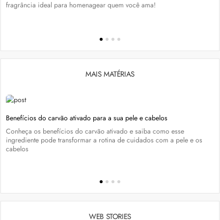
fragrância ideal para homenagear quem você ama!
MAIS MATÉRIAS
Benefícios do carvão ativado para a sua pele e cabelos
Conheça os benefícios do carvão ativado e saiba como esse
ingrediente pode transformar a rotina de cuidados com a pele e os
cabelos
WEB STORIES