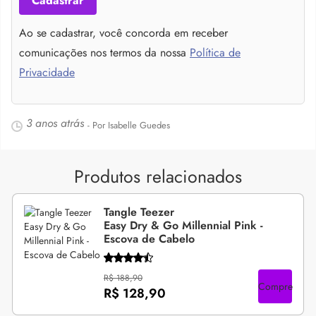
Cadastrar
Ao se cadastrar, você concorda em receber
comunicações nos termos da nossa
Política de
Privacidade
3 anos atrás
- Por Isabelle Guedes
Produtos relacionados
Tangle Teezer
Easy Dry & Go Millennial Pink -
Escova de Cabelo
R$ 188,90
Compre
R$ 128,90