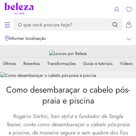
Informar localização
Últimas
Resenhas
Transformações
Guias e tutoriais
Vídeos
Como desembaraçar o cabelo pós-
praia e piscina
Rogério Sartini, hair stylist e fundador de Tangle
Teezer, conta como desembaraçar o cabelo pós-praia
e piscina, de maneira segura e sem quebra dos fios