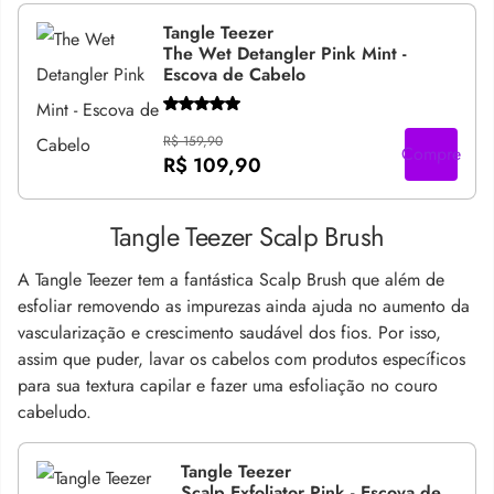
Tangle Teezer
The Wet Detangler Pink Mint -
Escova de Cabelo
R$ 159,90
Compre
R$ 109,90
Tangle Teezer Scalp Brush
A Tangle Teezer tem a fantástica Scalp Brush que além de
esfoliar removendo as impurezas ainda ajuda no aumento da
vascularização e crescimento saudável dos fios. Por isso,
assim que puder, lavar os cabelos com produtos específicos
para sua textura capilar e fazer uma esfoliação no couro
cabeludo.
Tangle Teezer
Scalp Exfoliator Pink - Escova de