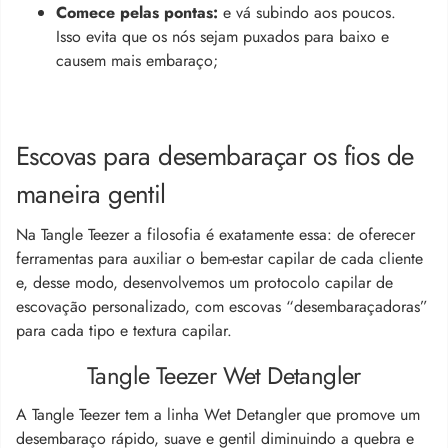
Comece pelas pontas:
e vá subindo aos poucos.
Isso evita que os nós sejam puxados para baixo e
causem mais embaraço;
Escovas para desembaraçar os fios de
maneira gentil
Na Tangle Teezer a filosofia é exatamente essa: de oferecer
ferramentas para auxiliar o bem-estar capilar de cada cliente
e, desse modo, desenvolvemos um protocolo capilar de
escovação personalizado, com escovas “desembaraçadoras”
para cada tipo e textura capilar.
Tangle Teezer Wet Detangler
A Tangle Teezer tem a linha Wet Detangler que promove um
desembaraço rápido, suave e gentil diminuindo a quebra e