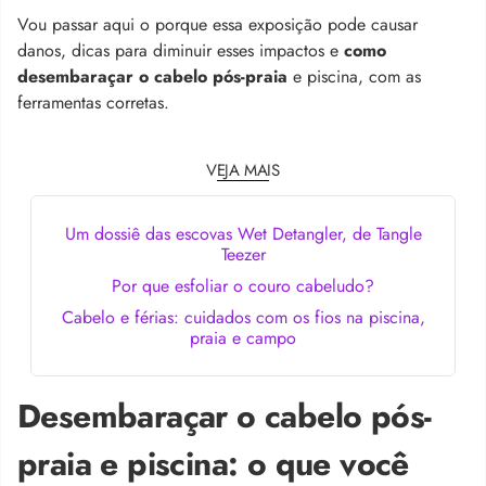
Vou passar aqui o porque essa exposição pode causar
danos, dicas para diminuir esses impactos e
como
desembaraçar o cabelo pós-praia
e piscina, com as
ferramentas corretas.
VEJA MAIS
Um dossiê das escovas Wet Detangler, de Tangle
Teezer
Por que esfoliar o couro cabeludo?
Cabelo e férias: cuidados com os fios na piscina,
praia e campo
Desembaraçar o cabelo pós-
praia e piscina: o que você