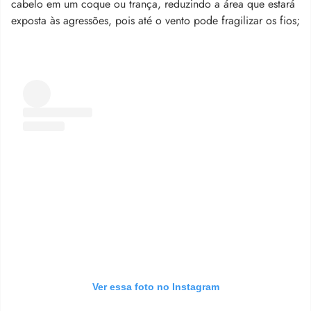
cabelo em um coque ou trança, reduzindo a área que estará
exposta às agressões, pois até o vento pode fragilizar os fios;
Ver essa foto no Instagram