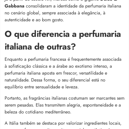
Gabbana
consolidaram a identidade da perfumaria italiana
no cenário global, sempre associada à elegância, à
autenticidade e ao bom gosto.
O que diferencia a perfumaria
italiana de outras?
Enquanto a perfumaria francesa é frequentemente associada
à sofisticação clássica e a árabe ao exotismo intenso, a
perfumaria italiana aposta em frescor, versatilidade e
naturalidade. Dessa forma, o seu diferencial está no
equilíbrio entre sensualidade e leveza.
Portanto, as fragrâncias italianas costumam ser marcantes sem
serem pesadas. Elas transmitem alegria, espontaneidade e a
beleza do cotidiano mediterrâneo.
A Itália também se destaca por valorizar ingredientes locais,