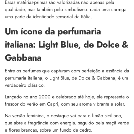
Essas matérias-primas são valorizadas não apenas pela
qualidade, mas também pelo simbolismo: cada uma carrega
uma parte da identidade sensorial da Itália.
Um ícone da perfumaria
italiana: Light Blue, de Dolce &
Gabbana
Entre os perfumes que capturam com perfeição a essência da
perfumaria italiana, o Light Blue, de Dolce & Gabbana, é um
verdadeiro clássico.
Lançado no ano 2000 e celebrado até hoje, ele representa o
frescor do verão em Capri, com seu aroma vibrante e solar.
Na versão feminina, o destaque vai para o limão siciliano,
que abre a fragrância com energia, seguido pela maçã verde
e flores brancas, sobre um fundo de cedro.