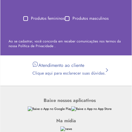
Produtos femininos
Produtos masculinos
Ao se cadastrar, você concorda em receber comunicações nos termos da
nossa
Política de Privacidade
.
Atendimento ao cliente
Clique aqui para esclarecer suas dúvidas.
Baixe nossos aplicativos
Na mídia