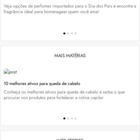
Veja opções de perfumes importados para o Dia dos Pais e encontre a
fragrância ideal para homenagear quem você ama!
MAIS MATÉRIAS
10 melhores ativos para queda de cabelo
Conheça os melhores ativos para queda de cabelo e saiba o que
procurar nos produtos para fortalecer a rotina capilar