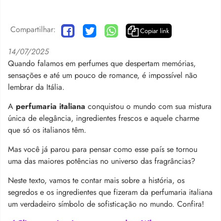
Compartilhar:
Copiar link
14/07/2025
Quando falamos em perfumes que despertam memórias,
sensações e até um pouco de romance, é impossível não
lembrar da Itália.
A
perfumaria italiana
conquistou o mundo com sua mistura
única de elegância, ingredientes frescos e aquele charme
que só os italianos têm.
Mas você já parou para pensar como esse país se tornou
uma das maiores potências no universo das fragrâncias?
Neste texto, vamos te contar mais sobre a história, os
segredos e os ingredientes que fizeram da perfumaria italiana
um verdadeiro símbolo de sofisticação no mundo. Confira!