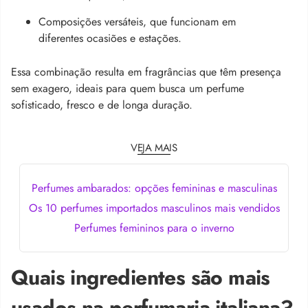
Composições versáteis, que funcionam em
diferentes ocasiões e estações.
Essa combinação resulta em fragrâncias que têm presença
sem exagero, ideais para quem busca um perfume
sofisticado, fresco e de longa duração.
VEJA MAIS
Perfumes ambarados: opções femininas e masculinas
Os 10 perfumes importados masculinos mais vendidos
Perfumes femininos para o inverno
Quais ingredientes são mais
usados na perfumaria italiana?