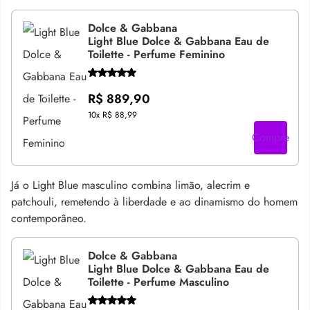
Dolce & Gabbana
Light Blue Dolce & Gabbana Eau de
Toilette - Perfume Feminino
R$ 889,90
10x
R$ 88,99
Compre
Já o Light Blue masculino combina limão, alecrim e
patchouli, remetendo à liberdade e ao dinamismo do homem
contemporâneo.
Dolce & Gabbana
Light Blue Dolce & Gabbana Eau de
Toilette - Perfume Masculino