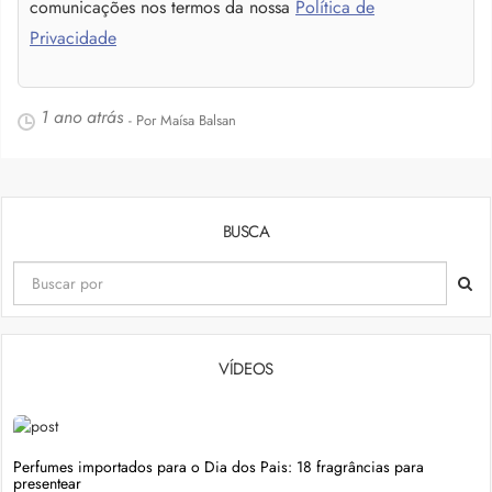
comunicações nos termos da nossa
Política de
Privacidade
1 ano atrás
- Por Maísa Balsan
BUSCA
VÍDEOS
Perfumes importados para o Dia dos Pais: 18 fragrâncias para
presentear