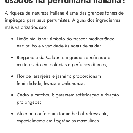
A riqueza da natureza italiana é uma das grandes fontes de
inspiração para seus perfumistas. Alguns dos ingredientes
mais valorizados são:
Limão siciliano: símbolo do frescor mediterrâneo,
traz brilho e vivacidade às notas de saída;
Bergamota da Calábria: ingrediente refinado e
muito usado em colônias e perfumes diurnos;
Flor de laranjeira e jasmim: proporcionam
feminilidade, leveza e delicadeza;
Cedro e patchouli: garantem sofisticação e fixação
prolongada;
Alecrim: confere um toque herbal refrescante,
especialmente em fragrâncias masculinas.