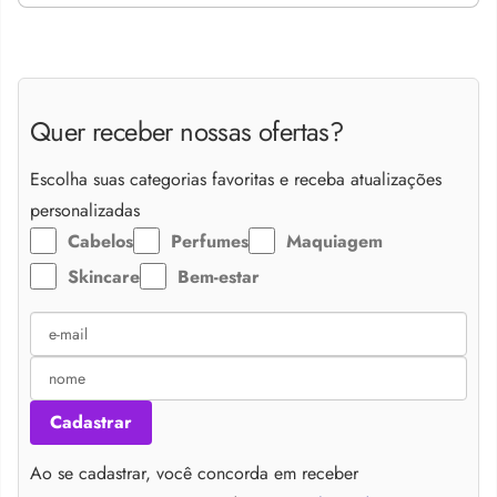
Quer receber nossas ofertas?
Escolha suas categorias favoritas e receba atualizações
personalizadas
Cabelos
Perfumes
Maquiagem
Skincare
Bem-estar
Cadastrar
Ao se cadastrar, você concorda em receber