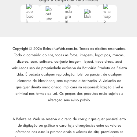
Copyright © 2026 BelezaNaWeb.com.br. Todos os direitos reservados.
Todo o conteúdo do site, todas as fotos, imagens, logotipos, marcas,
dizeres, som, software, conjunto imagem, layout, trade dress, aqui
veiculados são de propriedade exclusiva da Boticário Produto de Beleza
Ltda. É vedada qualquer reprodução, total ou parcial, de qualquer
elemento de identidade, sem expressa autorização. A violação de
qualquer direito mencionado implicará na responsabilização cível e
criminal nos termos da Lei. Os preços dos produtos estão sujeitos a
alteração sem aviso prévio.
A Beleza na Web se reserva o direito de corrigir qualquer possível erro
de digitação ou gráfico e caso haja divergências entre os valores
ofertados nos e-mails promocionais e valores do site, prevalecem as