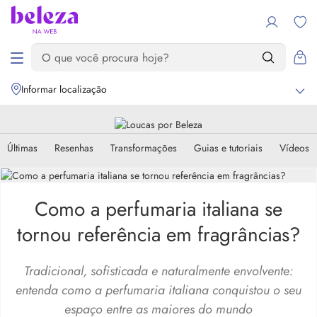
Informar localização
Últimas
Resenhas
Transformações
Guias e tutoriais
Vídeos
Como a perfumaria italiana se
tornou referência em fragrâncias?
Tradicional, sofisticada e naturalmente envolvente:
entenda como a perfumaria italiana conquistou o seu
espaço entre as maiores do mundo