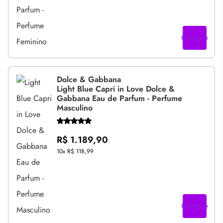
Compre
Dolce & Gabbana
Light Blue Capri in Love Dolce &
Gabbana Eau de Parfum - Perfume
Masculino
R$ 1.189,90
10x
R$ 118,99
Compre