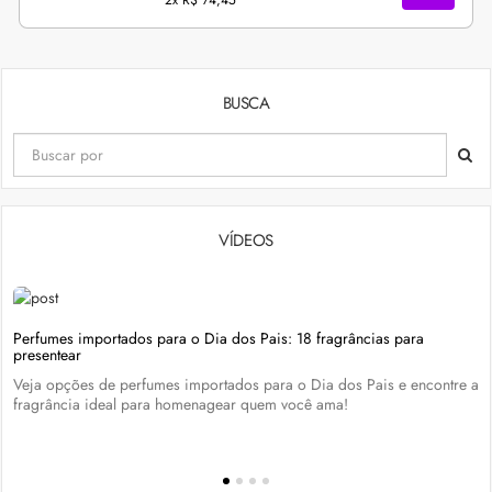
2x
R$ 74,45
BUSCA
VÍDEOS
Perfumes importados para o Dia dos Pais: 18 fragrâncias para
presentear
Veja opções de perfumes importados para o Dia dos Pais e encontre a
fragrância ideal para homenagear quem você ama!