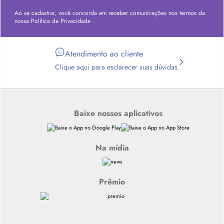
Ao se cadastrar, você concorda em receber comunicações nos termos da
nossa
Política de Privacidade
.
Atendimento ao cliente
Clique aqui para esclarecer suas dúvidas.
Baixe nossos aplicativos
Na mídia
Prêmio