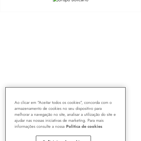
Ao clicar em "Aceitar todos os cookies", concorda com o
armazenamento de cookies no seu dispositivo para
melhorar a navegação no site, analisar a utilização do site e
ajudar nas nossas iniciativas de marketing. Para mais
informações consulte a nossa
Politica de cookies