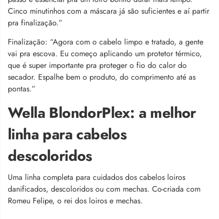
Cinco minutinhos com a máscara já são suficientes e aí partir
pra finalização.”
Finalização: “Agora com o cabelo limpo e tratado, a gente
vai pra escova. Eu começo aplicando um protetor térmico,
que é super importante pra proteger o fio do calor do
secador. Espalhe bem o produto, do comprimento até as
pontas.”
Wella BlondorPlex: a melhor
linha para cabelos
descoloridos
Uma linha completa para cuidados dos cabelos loiros
danificados, descoloridos ou com mechas. Co-criada com
Romeu Felipe, o rei dos loiros e mechas.