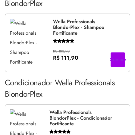
BlondorPlex
Wella Professionals
BlondorPlex - Shampoo
Fortificante
R$ 183,90
R$ 111,90
Compre
Condicionador Wella Professionals
BlondorPlex
Wella Professionals
BlondorPlex - Condicionador
Fortificante