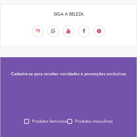
SIGA A BELEZA
Cadastre-se para receber novidades e promoções exclusivas
Produtos femininos
Produtos masculinos