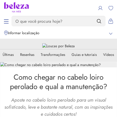
Informar localização
Últimas
Resenhas
Transformações
Guias e tutoriais
Vídeos
Como chegar no cabelo loiro
perolado e qual a manutenção?
Aposte no cabelo loiro perolado para um visual
sofisticado, leve e bastante natural, com as inspirações
e cuidados certos!