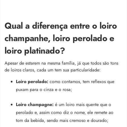
Qual a diferença entre o loiro
champanhe, loiro perolado e
loiro platinado?
Apesar de estarem na mesma família, já que todos são tons
de loiros claros, cada um tem sua particularidade:
Loiro perolado:
como contamos, tem reflexos que
puxam para o cinza e o rosa;
Loiro champagne:
é um loiro mais quente que o
perolado e, assim como diz o nome, ele remete ao
tom da bebida, sendo mais cremoso e dourado;