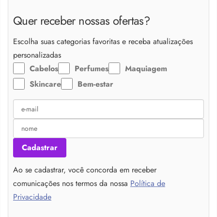
Quer receber nossas ofertas?
Escolha suas categorias favoritas e receba atualizações
personalizadas
Cabelos
Perfumes
Maquiagem
Skincare
Bem-estar
Cadastrar
Ao se cadastrar, você concorda em receber
comunicações nos termos da nossa
Política de
Privacidade