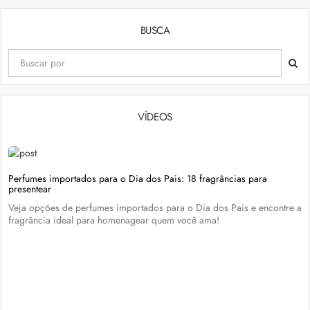
BUSCA
VÍDEOS
Perfumes importados para o Dia dos Pais: 18 fragrâncias para
presentear
Veja opções de perfumes importados para o Dia dos Pais e encontre a
fragrância ideal para homenagear quem você ama!