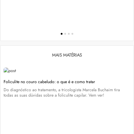
MAIS MATÉRIAS
Foliculite no couro cabeludo: o que é e como tratar
Do diagnóstico ao tratamento, a tricologista Marcela Buchaim tira
todas as suas dúvidas sobre a foliculite capilar. Vem ver!