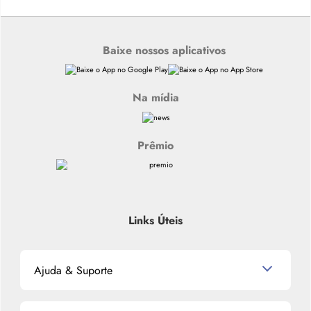
Baixe nossos aplicativos
Na mídia
Prêmio
Links Úteis
Ajuda & Suporte
Relacionamento com o Cliente