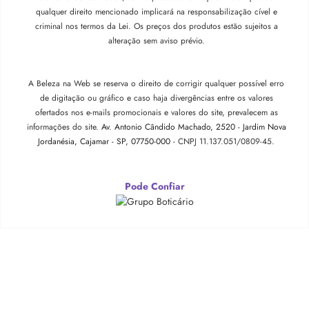
qualquer direito mencionado implicará na responsabilização cível e
criminal nos termos da Lei. Os preços dos produtos estão sujeitos a
alteração sem aviso prévio.
A Beleza na Web se reserva o direito de corrigir qualquer possível erro
de digitação ou gráfico e caso haja divergências entre os valores
ofertados nos e-mails promocionais e valores do site, prevalecem as
informações do site.
Av. Antonio Cândido Machado, 2520 - Jardim Nova
Jordanésia, Cajamar - SP, 07750-000 -
CNPJ 11.137.051/0809-45.
Pode Confiar