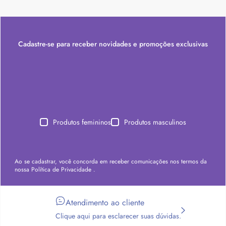
Cadastre-se para receber novidades e promoções exclusivas
Produtos femininos
Produtos masculinos
Ao se cadastrar, você concorda em receber comunicações nos termos da
nossa
Política de Privacidade
.
Atendimento ao cliente
Clique aqui para esclarecer suas dúvidas.