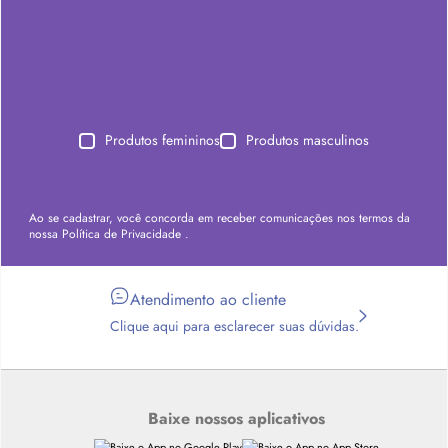
Produtos femininos
Produtos masculinos
Ao se cadastrar, você concorda em receber comunicações nos termos da
nossa
Política de Privacidade
.
Atendimento ao cliente
Clique aqui para esclarecer suas dúvidas.
Baixe nossos aplicativos