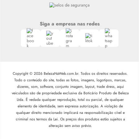
Siga a empresa nas redes
Copyright © 2026 BelezaNaWeb.com.br. Todos os direitos reservados.
Todo o conteúdo do site, todas as fotos, imagens, logotipos, marcas,
dizeres, som, software, conjunto imagem, layout, trade dress, aqui
veiculados são de propriedade exclusiva da Boticário Produto de Beleza
Ltda. É vedada qualquer reprodução, total ou parcial, de qualquer
elemento de identidade, sem expressa autorização. A violação de
qualquer direito mencionado implicará na responsabilização cível e
criminal nos termos da Lei. Os preços dos produtos estão sujeitos a
alteração sem aviso prévio.