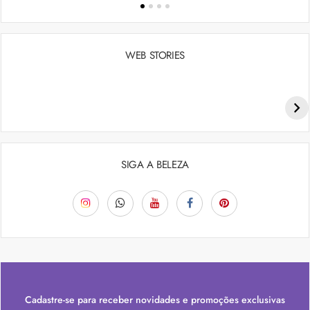
WEB STORIES
Penteados para academia: dicas e inspiraçõess
SIGA A BELEZA
Cadastre-se para receber novidades e promoções exclusivas