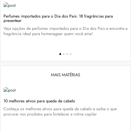
Perfumes importados para o Dia dos Pais: 18 fragrâncias para
presentear
Veja opções de perfumes importados para o Dia dos Pais e encontre a
fragrância ideal para homenagear quem você ama!
MAIS MATÉRIAS
10 melhores ativos para queda de cabelo
Conheça os melhores ativos para queda de cabelo e saiba o que
procurar nos produtos para fortalecer a rotina capilar