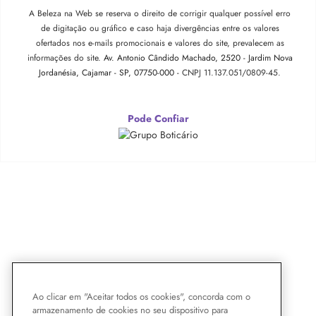
A Beleza na Web se reserva o direito de corrigir qualquer possível erro
de digitação ou gráfico e caso haja divergências entre os valores
ofertados nos e-mails promocionais e valores do site, prevalecem as
informações do site.
Av. Antonio Cândido Machado, 2520 - Jardim Nova
Jordanésia, Cajamar - SP, 07750-000 -
CNPJ 11.137.051/0809-45.
Pode Confiar
Ao clicar em "Aceitar todos os cookies", concorda com o
armazenamento de cookies no seu dispositivo para