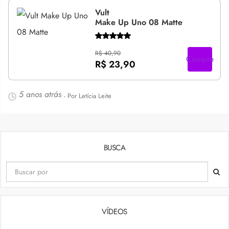
Vult
Make Up Uno 08 Matte
R$ 40,90
Compre
R$ 23,90
5 anos atrás
- Por Letícia Leite
BUSCA
VÍDEOS