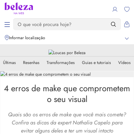
Informar localização
Últimas
Resenhas
Transformações
Guias e tutoriais
Vídeos
4 erros de make que comprometem
o seu visual
Quais são os erros de make que você mais comete?
Confira as dicas da expert Nathalia Capelo para
evitar alguns deles e ter um visual intacto