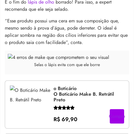
É o fim do
lápis de olho
borrado! Para isso, a expert
recomenda que ele seja selado.
“Esse produto possui uma cera em sua composição que,
mesmo sendo à prova d’água, pode derreter. O ideal é
aplicar sombra na região dos cílios inferiores para evitar que
o produto saia com facilidade”, conta.
Selas o lápis evita com que ele borre
o Boticário
O Boticário Make B. Retrátil
Preto
Compre
R$ 69,90