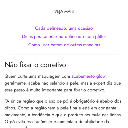
VEJA MAIS
Cada delineado, uma ocasião
Dicas para acertar no delineado com glitter
Como usar batom de outras maneiras
Não fixar o corretivo
Quem curte uma maquiagem com
acabamento glow
,
geralmente, acaba não selando a pele, mas a expert diz que
esse passo é muito importante para fixar o corretivo.
“A única região que o uso de pó é obrigatório é abaixo dos
olhos. Como a região tem a pele fina e está em constante
movimento, a tendência é que o produto acumule nas linhas.
O pó evita esse acúmulo e aumenta a durabilidade da