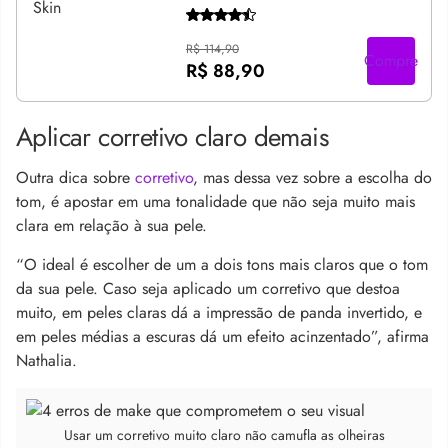
R$ 114,90
Compre
R$ 88,90
Aplicar corretivo claro demais
Outra dica sobre
corretivo
, mas dessa vez sobre a escolha do
tom, é apostar em uma tonalidade que não seja muito mais
clara em relação à sua pele.
“O ideal é escolher de um a dois tons mais claros que o tom
da sua pele. Caso seja aplicado um corretivo que destoa
muito, em peles claras dá a impressão de panda invertido, e
em peles médias a escuras dá um efeito acinzentado”, afirma
Nathalia.
Usar um corretivo muito claro não camufla as olheiras