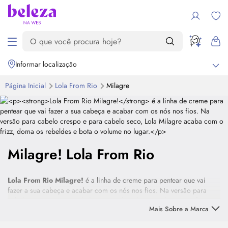
Informar localização
Página Inicial
Lola From Rio
Milagre
Milagre! Lola From Rio
Lola From Rio Milagre!
é a linha de creme para pentear que vai
fazer a sua cabeça e acabar com os nós nos fios. Na versão para
cabelo crespo e para cabelo seco, Lola Milagre acaba com o frizz,
Mais Sobre a Marca
doma os rebeldes e bota o volume no lugar.