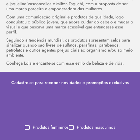
e Jaqueline Vasconcellos e Milton Taguchi, com a proposta de ser
uma marca parceira e empoderadora das mulheres.
Com uma comunicação original e produtos de qualidade, logo
conquistou o público jovem, que adora cuidar do cabelo e mudar o
visual e que buscava uma marca acessível que entendesse esse
perfil.
Seguindo a tendência mundial, os produtos apresentam selos para
sinalizar quando são livres de sulfatos, parafinas, parabenos,
petrolatos e outros agentes prejudiciais ao organismo e/ou ao meio
ambiente.
Conheça Lola e encante-se com esse estilo de beleza e de vida.
Cadastre-se para receber novidades e promoções exclusivas
Produtos femininos
Produtos masculinos