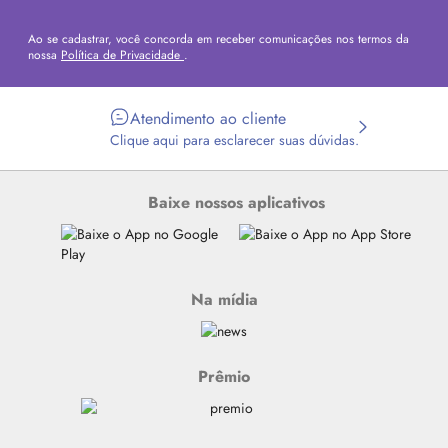
Ao se cadastrar, você concorda em receber comunicações nos termos da
nossa
Política de Privacidade
.
Atendimento ao cliente
Clique aqui para esclarecer suas dúvidas.
Baixe nossos aplicativos
Na mídia
Prêmio