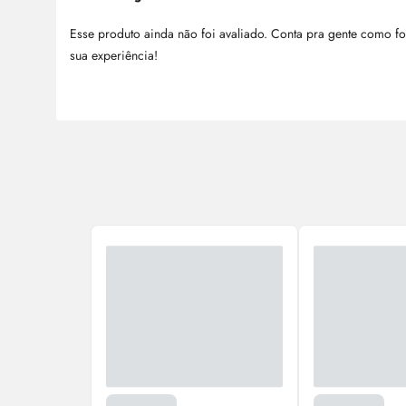
Esse produto ainda não foi avaliado. Conta pra gente como fo
sua experiência!