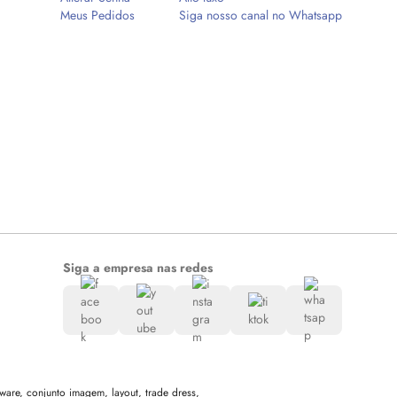
Meus Pedidos
Siga nosso canal no Whatsapp
Siga a empresa nas redes
are, conjunto imagem, layout, trade dress,