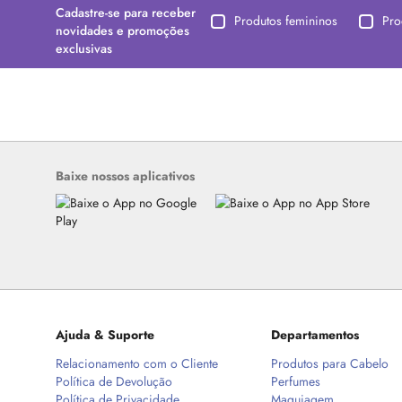
Cadastre-se para receber
Produtos femininos
Pro
novidades e promoções
exclusivas
Baixe nossos aplicativos
Ajuda & Suporte
Departamentos
Relacionamento com o Cliente
Produtos para Cabelo
Política de Devolução
Perfumes
Política de Privacidade
Maquiagem