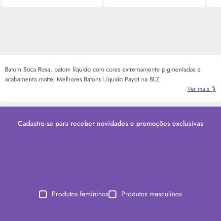
Batom Boca Rosa, batom líquido com cores extremamente pigmentadas e
acabamento matte. Melhores Batons Líquido Payot na BLZ
Ver mais ❯
Cadastre-se para receber novidades e promoções exclusivas
Produtos femininos
Produtos masculinos