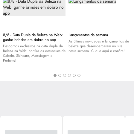
8/8 - Data Dupla da Beleza na Web:
Lançamentos da semana
ganhe brindes em dobro no app
As últimas novidades e lançamentos de
Descontos exclusivos na data dupla da
beleza que desembarcaram no site
Beleza na Web: confira os destaques de
nesta semana. Clique aqui e confira!
Cabelo,
Skincare
, Maquiagem e
Perfume!