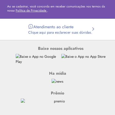
Ao se cadastrar, você concorda em receber comunicações nos termos da
nossa
Política de Privacidade
.
Atendimento ao cliente
Clique aqui para esclarecer suas dúvidas.
Baixe nossos aplicativos
Na mídia
Prêmio