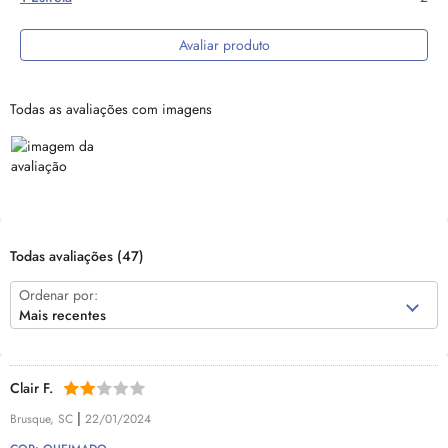
Avaliar produto
Todas as avaliações com imagens
Todas avaliações
(47)
Ordenar por:
Mais recentes
Clair F.
|
Brusque, SC
22/01/2024