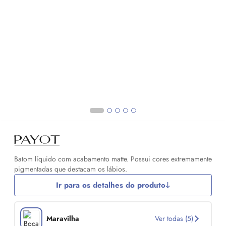
Batom líquido com acabamento matte. Possui cores extremamente
pigmentadas que destacam os lábios.
Ir para os detalhes do produto
Maravilha
Ver todas (5)