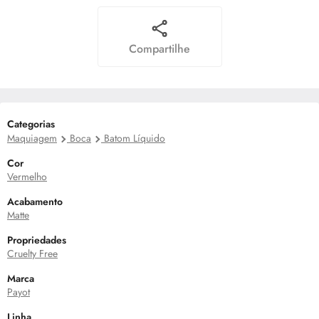
Compartilhe
Categorias
Maquiagem
Boca
Batom Líquido
Cor
Vermelho
Acabamento
Matte
Propriedades
Cruelty Free
Marca
Payot
Linha