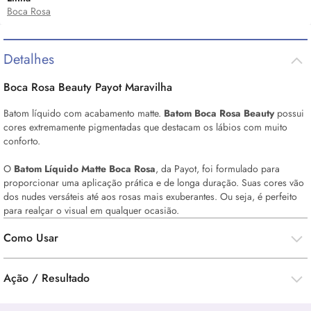
Boca Rosa
Detalhes
Boca Rosa Beauty Payot Maravilha
Batom líquido com acabamento matte.
Batom Boca Rosa Beauty
possui
cores extremamente pigmentadas que destacam os lábios com muito
conforto.
O
Batom Líquido Matte Boca Rosa
, da Payot, foi formulado para
proporcionar uma aplicação prática e de longa duração. Suas cores vão
dos nudes versáteis até aos rosas mais exuberantes. Ou seja, é perfeito
para realçar o visual em qualquer ocasião.
Como Usar
Ação / Resultado