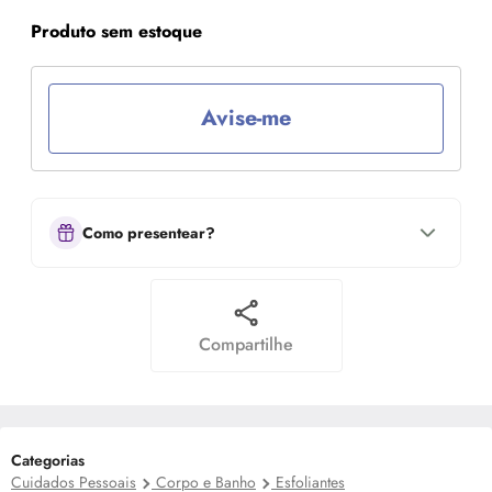
Produto sem estoque
Avise-me
Como presentear?
Compartilhe
Categorias
Cuidados Pessoais
Corpo e Banho
Esfoliantes