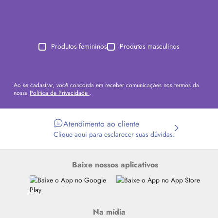
Produtos femininos
Produtos masculinos
Ao se cadastrar, você concorda em receber comunicações nos termos da
nossa
Política de Privacidade
.
Atendimento ao cliente
Clique aqui para esclarecer suas dúvidas.
Baixe nossos aplicativos
Na mídia