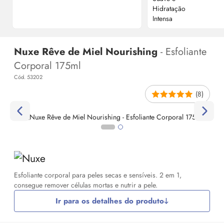
Nuxe Rêve de Miel Nourishing
- Esfoliante
Corporal 175ml
Cód. 53202
(8)
Esfoliante corporal para peles secas e sensíveis. 2 em 1,
consegue remover células mortas e nutrir a pele.
Ir para os detalhes do produto