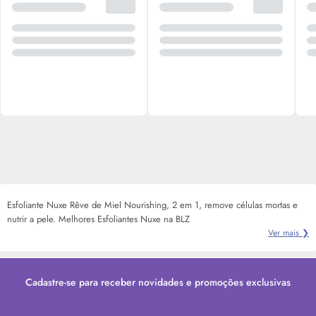
Esfoliante Nuxe Rêve de Miel Nourishing, 2 em 1, remove células mortas e
nutrir a pele. Melhores Esfoliantes Nuxe na BLZ
Ver mais ❯
Cadastre-se para receber novidades e promoções exclusivas