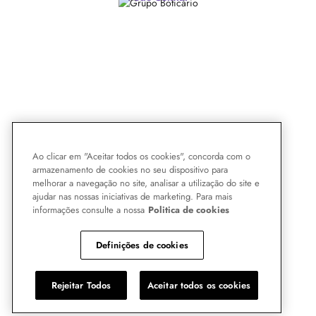
Ao clicar em "Aceitar todos os cookies", concorda com o
armazenamento de cookies no seu dispositivo para
melhorar a navegação no site, analisar a utilização do site e
ajudar nas nossas iniciativas de marketing. Para mais
informações consulte a nossa
Politica de cookies
Definições de cookies
Rejeitar Todos
Aceitar todos os cookies