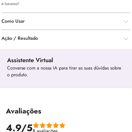
e luxuoso!
Como Usar
Ação / Resultado
Assistente Virtual
Converse com a nossa IA para tirar as suas dúvidas sobre
o produto.
Avaliações
4.9/5
8 avaliações