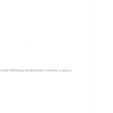
vi muito diferença ainda porem comecei a pouco