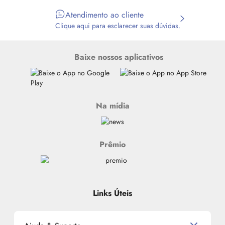
Atendimento ao cliente
Clique aqui para esclarecer suas dúvidas.
Baixe nossos aplicativos
Na mídia
Prêmio
Links Úteis