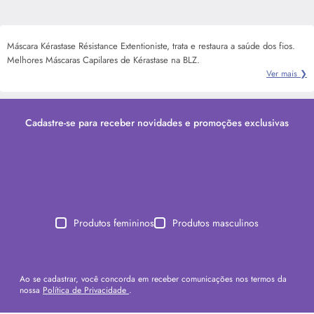
Máscara Kérastase Résistance Extentioniste, trata e restaura a saúde dos fios.
Melhores Máscaras Capilares de Kérastase na BLZ.
Ver mais ❯
Cadastre-se para receber novidades e promoções exclusivas
Produtos femininos
Produtos masculinos
Ao se cadastrar, você concorda em receber comunicações nos termos da
nossa
Política de Privacidade
.