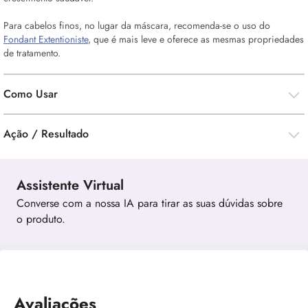
Para cabelos finos, no lugar da máscara, recomenda-se o uso do
Fondant Extentioniste
, que é mais leve e oferece as mesmas propriedades
de tratamento.
Como Usar
Ação / Resultado
Assistente Virtual
Converse com a nossa IA para tirar as suas dúvidas sobre
o produto.
Avaliações