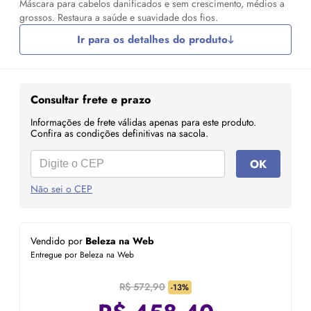
Máscara para cabelos danificados e sem crescimento, médios a
grossos. Restaura a saúde e suavidade dos fios.
Ir para os detalhes do produto
Consultar frete e prazo
Informações de frete válidas apenas para este produto.
Confira as condições definitivas na sacola.
OK
Não sei o CEP
Vendido por
Beleza na Web
Entregue por Beleza na Web
R$ 572,90
-13%