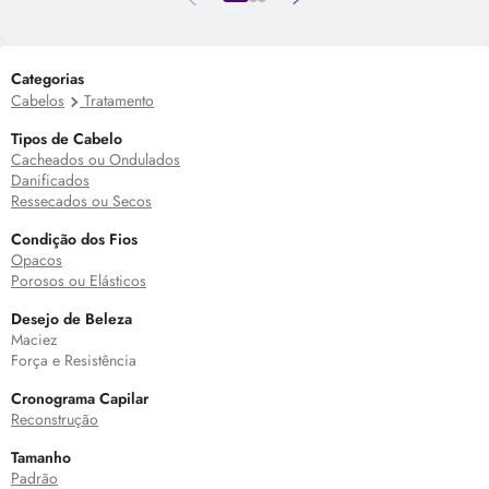
Categorias
Cabelos
Tratamento
Tipos de Cabelo
Cacheados ou Ondulados
Danificados
Ressecados ou Secos
Condição dos Fios
Opacos
Porosos ou Elásticos
Desejo de Beleza
Maciez
Força e Resistência
Cronograma Capilar
Reconstrução
Tamanho
Padrão