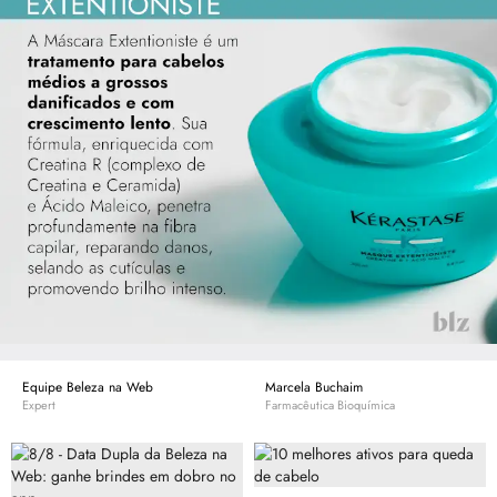
Equipe Beleza na Web
Marcela Buchaim
Expert
Farmacêutica Bioquímica