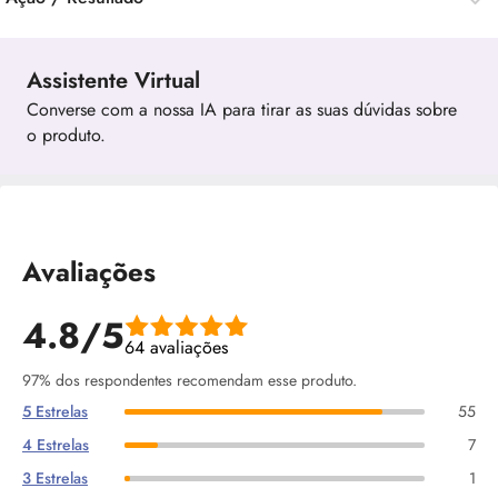
Assistente Virtual
Converse com a nossa IA para tirar as suas dúvidas sobre
o produto.
Avaliações
4.8/5
64 avaliações
97% dos respondentes recomendam esse produto.
5 Estrelas
55
4 Estrelas
7
3 Estrelas
1