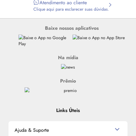
Atendimento ao cliente
Clique aqui para esclarecer suas dúvidas.
Baixe nossos aplicativos
Na mídia
Prêmio
Links Úteis
Ajuda & Suporte