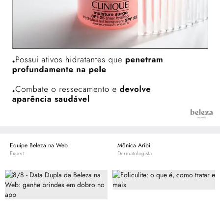
Equipe Beleza na Web
Mônica Aribi
Expert
Dermatologista