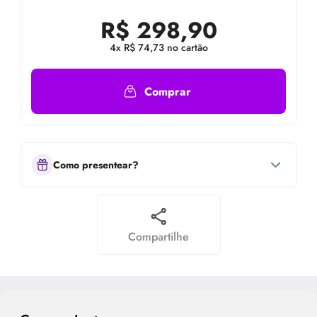
R$
298,90
4x R$ 74,73 no cartão
Comprar
Como presentear?
Compartilhe