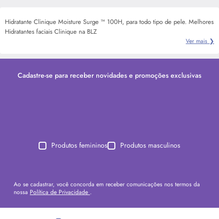
Hidratante Clinique Moisture Surge ™ 100H, para todo tipo de pele. Melhores
Hidratantes faciais Clinique na BLZ
Ver mais ❯
Cadastre-se para receber novidades e promoções exclusivas
Produtos femininos
Produtos masculinos
Ao se cadastrar, você concorda em receber comunicações nos termos da
nossa
Política de Privacidade
.