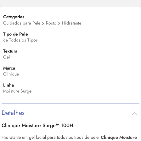
Categorias
Cuidados para Pele
Rosto
Hidratante
Tipo de Pele
de Todos os Tipos
Textura
Gel
Marca
Clinique
Linha
Moisture Surge
Detalhes
Clinique Moisture Surge™ 100H
Hidratante em gel facial para todos os tipos de pele.
Clinique Moisture