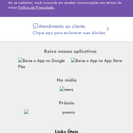
Ao se cadastrar, você concorda em receber comunicações nos termos da
nossa
Política de Privacidade
.
Atendimento ao cliente
Clique aqui para esclarecer suas dúvidas.
Baixe nossos aplicativos
Na mídia
Prêmio
Links Úteis