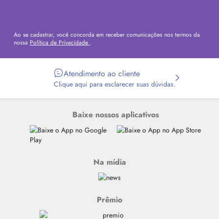
Ao se cadastrar, você concorda em receber comunicações nos termos da
nossa
Política de Privacidade
.
Atendimento ao cliente
Clique aqui para esclarecer suas dúvidas.
Baixe nossos aplicativos
Na mídia
Prêmio