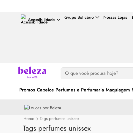
Grupo Boticário
Nossas Lojas
Acessibilidade
Promos
Cabelos
Perfumes e Perfumaria
Maquiagem
Home
Tags perfumes unissex
Tags perfumes unissex