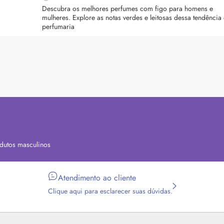
Descubra os melhores perfumes com figo para homens e
mulheres. Explore as notas verdes e leitosas dessa tendência
perfumaria
dutos masculinos
Atendimento ao cliente
Clique aqui para esclarecer suas dúvidas.