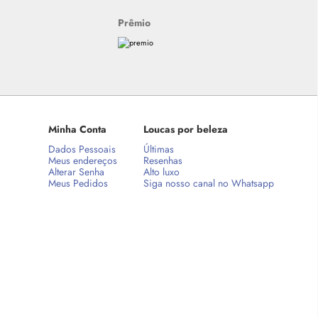
Prêmio
Minha Conta
Loucas por beleza
Dados Pessoais
Últimas
Meus endereços
Resenhas
Alterar Senha
Alto luxo
Meus Pedidos
Siga nosso canal no Whatsapp