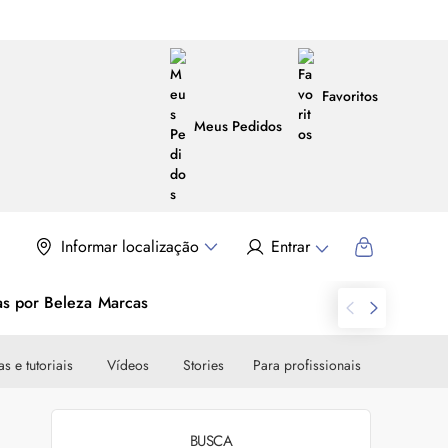
Favoritos
Meus Pedidos
Informar localização
Entrar
as por Beleza
Marcas
s e tutoriais
Vídeos
Stories
Para profissionais
BUSCA