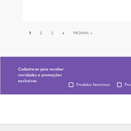
1
2
3
4
PROXIMA >
Cadastre-se para receber
novidades e promoções
exclusivas
Produtos femininos
Pro