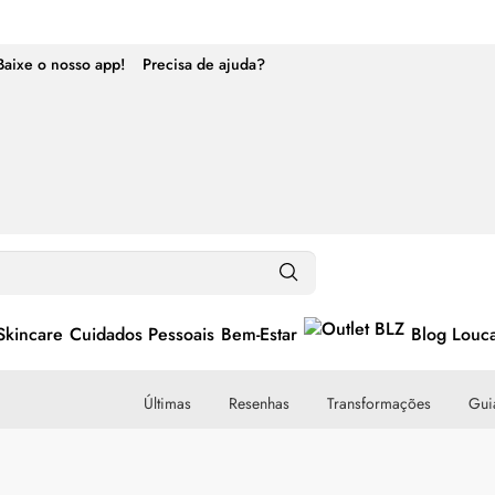
Baixe o nosso app!
Precisa de ajuda?
Skincare
Cuidados Pessoais
Bem-Estar
Blog Louc
Últimas
Resenhas
Transformações
Guia