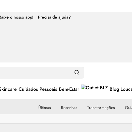
Baixe o nosso app!
Precisa de ajuda?
Skincare
Cuidados Pessoais
Bem-Estar
Blog Louc
Últimas
Resenhas
Transformações
Guia