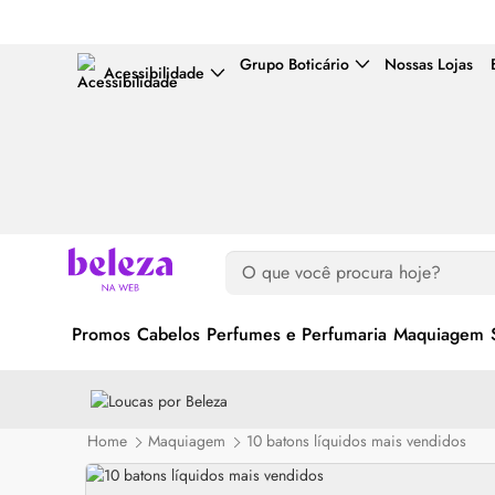
Grupo Boticário
Nossas Lojas
Acessibilidade
Promos
Cabelos
Perfumes e Perfumaria
Maquiagem
Home
Maquiagem
10 batons líquidos mais vendidos