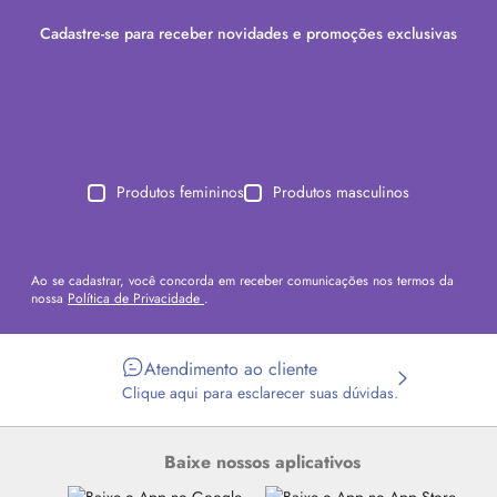
Cadastre-se para receber novidades e promoções exclusivas
Produtos femininos
Produtos masculinos
Ao se cadastrar, você concorda em receber comunicações nos termos da
nossa
Política de Privacidade
.
Atendimento ao cliente
Clique aqui para esclarecer suas dúvidas.
Baixe nossos aplicativos