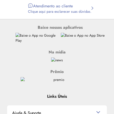
Atendimento ao cliente
Clique aqui para esclarecer suas dúvidas.
Baixe nossos aplicativos
Na mídia
Prêmio
Links Úteis
Ajuda & Suporte