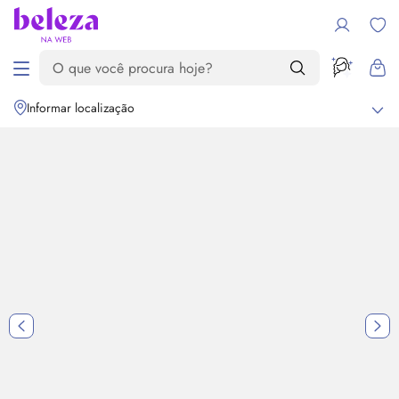
Informar localização