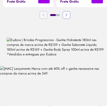
Frete Grátis
Frete Grátis