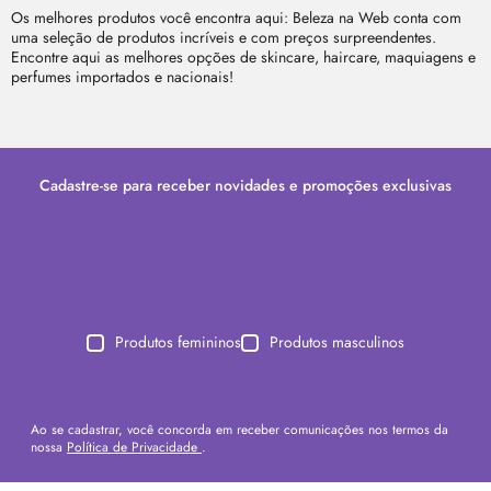
Os melhores produtos você encontra aqui: Beleza na Web conta com
uma seleção de produtos incríveis e com preços surpreendentes.
Encontre aqui as melhores opções de
skincare
, haircare, maquiagens e
perfumes importados e nacionais!
Cadastre-se para receber novidades e promoções exclusivas
Produtos femininos
Produtos masculinos
Ao se cadastrar, você concorda em receber comunicações nos termos da
nossa
Política de Privacidade
.